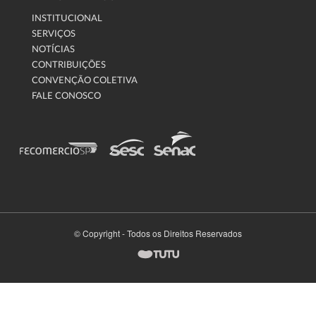
INSTITUCIONAL
SERVIÇOS
NOTÍCIAS
CONTRIBUIÇÕES
CONVENÇÃO COLETIVA
FALE CONOSCO
© Copyright - Todos os Direitos Reservados