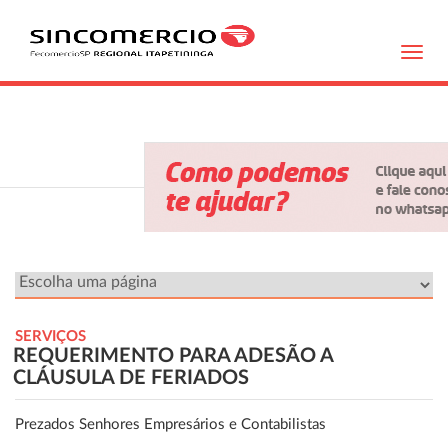
Toggl
navig
SERVIÇOS
REQUERIMENTO PARA ADESÃO A
CLÁUSULA DE FERIADOS
Prezados Senhores Empresários e Contabilistas