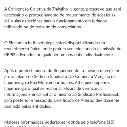
A Convenção Coletiva de Trabalho vigente, prescreve que será
necessário o protocolamento de requerimento de adesão as
cláusulas especificas para o funcionamento em feriados
utilizando-se do trabalho de comerciários.
O Sincomercio Itapetininga estará disponibilizando um
requerimento único, onde poderá ser selecionado a emissão do
REPIS e Feriados ou qualquer um dos dois individualmente.
Após o preenchimento do Requerimento, o mesmo deverá ser
protocolado no Sede do Sindicato Do Comércio Varejista de
Itapetininga a Rua Monsenhor Soares, 637, piso superior,
Itapetininga, o qual se responsabilizará de verificar as
informações e encaminhar o mesmo ao Sindicato Profissional,
para posterior emissão do Certificado de Adesão devidamente
assinado pelas entidades.
Maiores informações poderão ser obtida pelo telefone (15)