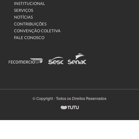
INSTITUCIONAL
SERVIÇOS
NOTÍCIAS
CONTRIBUIÇÕES
CONVENÇÃO COLETIVA
FALE CONOSCO
© Copyright - Todos os Direitos Reservados