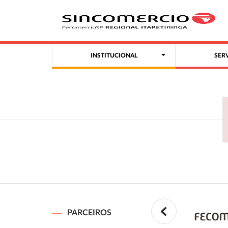
INSTITUCIONAL
SER
PARCEIROS