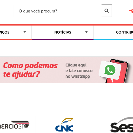
VIÇOS
NOTÍCIAS
CONTRIB