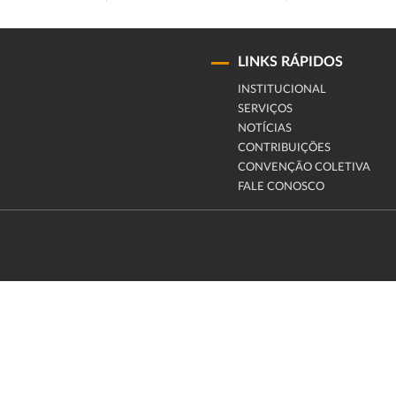
LINKS RÁPIDOS
INSTITUCIONAL
SERVIÇOS
NOTÍCIAS
CONTRIBUIÇÕES
CONVENÇÃO COLETIVA
FALE CONOSCO