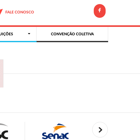
FALE CONOSCO
UIÇÕES
CONVENÇÃO COLETIVA