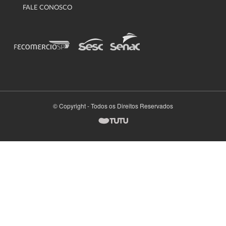
FALE CONOSCO
© Copyright - Todos os Direitos Reservados