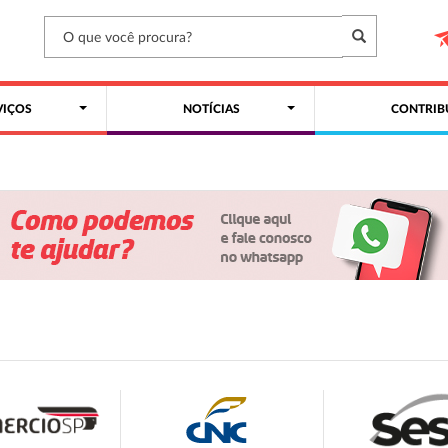
VIÇOS
NOTÍCIAS
CONTRIB