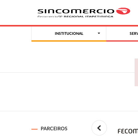
INSTITUCIONAL
SER
PARCEIROS