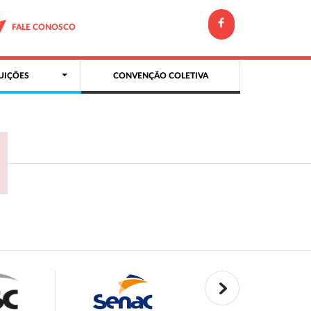
FALE CONOSCO
UIÇÕES
CONVENÇÃO COLETIVA