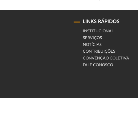
LINKS RÁPIDOS
INSTITUCIONAL
SERVIÇOS
NOTÍCIAS
CONTRIBUIÇÕES
CONVENÇÃO COLETIVA
FALE CONOSCO