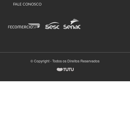
FALE CONOSCO
© Copyright - Todos os Direitos Reservados