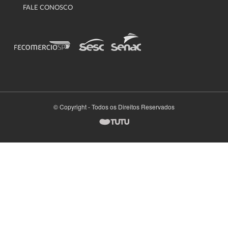
FALE CONOSCO
© Copyright - Todos os Direitos Reservados