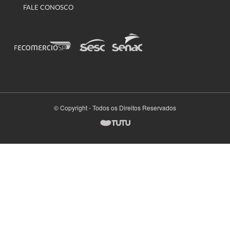
FALE CONOSCO
© Copyright - Todos os Direitos Reservados