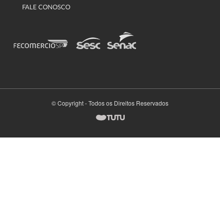
FALE CONOSCO
© Copyright - Todos os Direitos Reservados