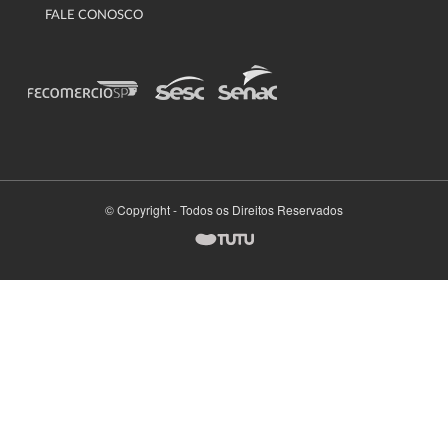
FALE CONOSCO
© Copyright - Todos os Direitos Reservados