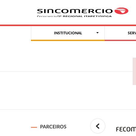
INSTITUCIONAL
SER
PARCEIROS