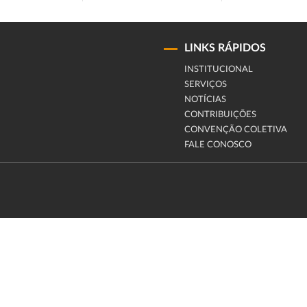
LINKS RÁPIDOS
INSTITUCIONAL
SERVIÇOS
NOTÍCIAS
CONTRIBUIÇÕES
CONVENÇÃO COLETIVA
FALE CONOSCO