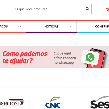
VIÇOS
NOTÍCIAS
CONTRIB