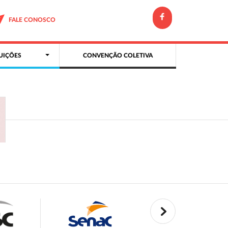
FALE CONOSCO
UIÇÕES
CONVENÇÃO COLETIVA