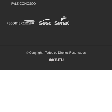
FALE CONOSCO
© Copyright - Todos os Direitos Reservados