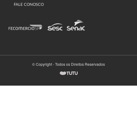
FALE CONOSCO
© Copyright - Todos os Direitos Reservados