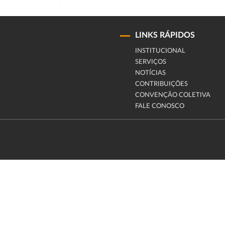
LINKS RÁPIDOS
INSTITUCIONAL
SERVIÇOS
NOTÍCIAS
CONTRIBUIÇÕES
CONVENÇÃO COLETIVA
FALE CONOSCO