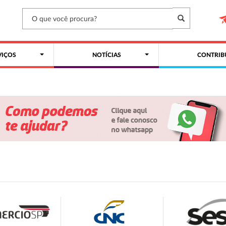
VIÇOS
NOTÍCIAS
CONTRIB