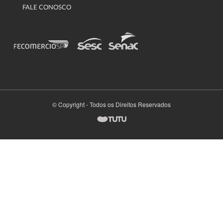
FALE CONOSCO
© Copyright - Todos os Direitos Reservados