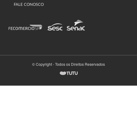
FALE CONOSCO
© Copyright - Todos os Direitos Reservados