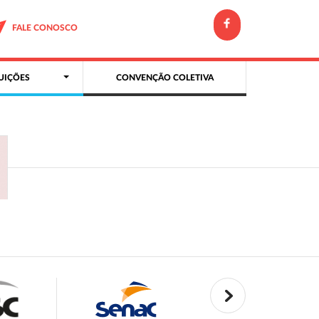
FALE CONOSCO
UIÇÕES
CONVENÇÃO COLETIVA