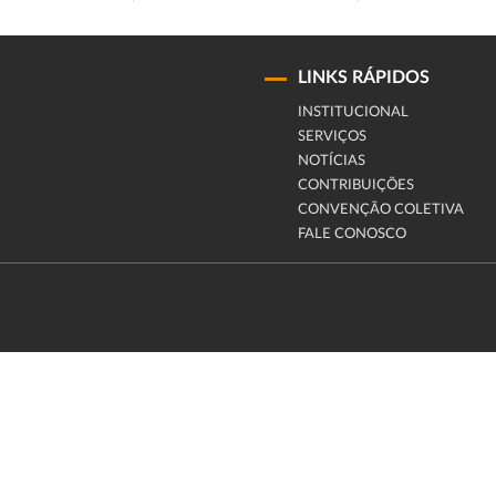
LINKS RÁPIDOS
INSTITUCIONAL
SERVIÇOS
NOTÍCIAS
CONTRIBUIÇÕES
CONVENÇÃO COLETIVA
FALE CONOSCO