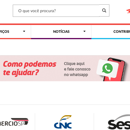
VIÇOS
NOTÍCIAS
CONTRIB