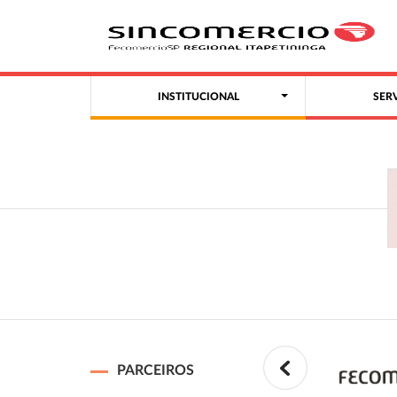
INSTITUCIONAL
SER
PARCEIROS