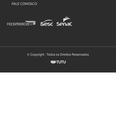
FALE CONOSCO
© Copyright - Todos os Direitos Reservados