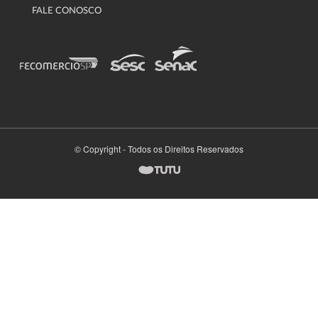
FALE CONOSCO
© Copyright - Todos os Direitos Reservados