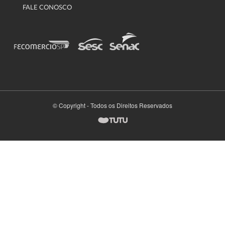
FALE CONOSCO
© Copyright - Todos os Direitos Reservados