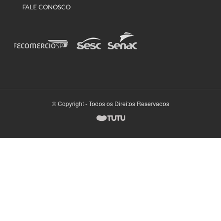
FALE CONOSCO
© Copyright - Todos os Direitos Reservados