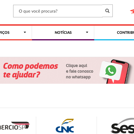
VIÇOS
NOTÍCIAS
CONTRIB