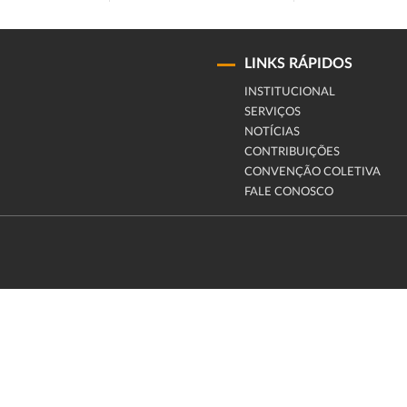
LINKS RÁPIDOS
INSTITUCIONAL
SERVIÇOS
NOTÍCIAS
CONTRIBUIÇÕES
CONVENÇÃO COLETIVA
FALE CONOSCO