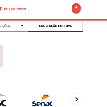
FALE CONOSCO
UIÇÕES
CONVENÇÃO COLETIVA