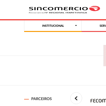
INSTITUCIONAL
SER
PARCEIROS