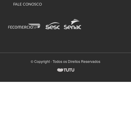
FALE CONOSCO
© Copyright - Todos os Direitos Reservados