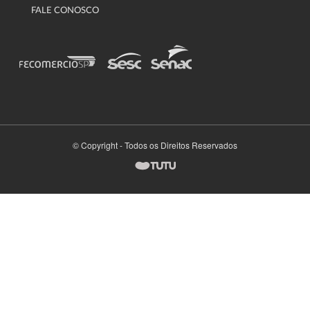
FALE CONOSCO
© Copyright - Todos os Direitos Reservados