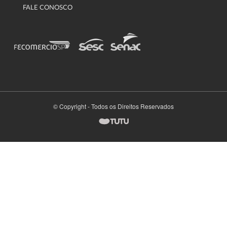
FALE CONOSCO
© Copyright - Todos os Direitos Reservados