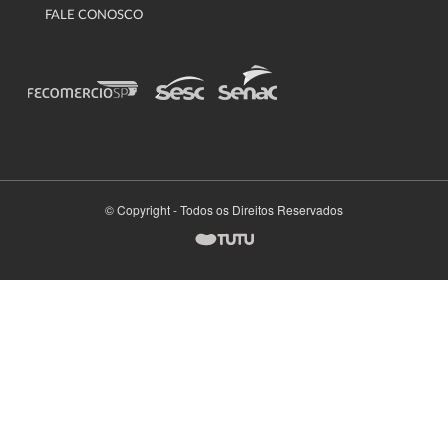
FALE CONOSCO
© Copyright - Todos os Direitos Reservados