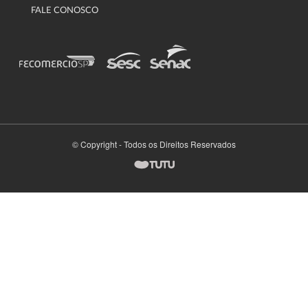
FALE CONOSCO
© Copyright - Todos os Direitos Reservados