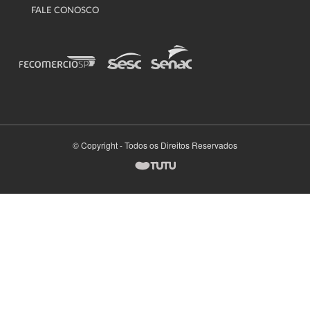
FALE CONOSCO
© Copyright - Todos os Direitos Reservados