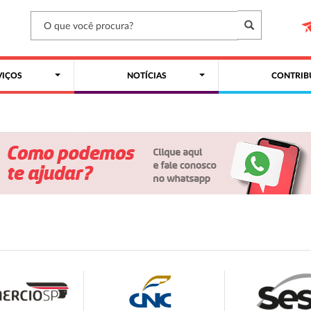
VIÇOS
NOTÍCIAS
CONTRIB