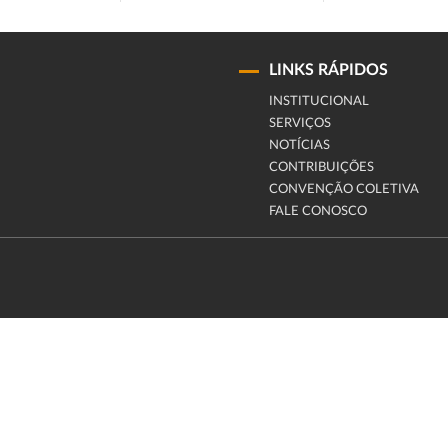
LINKS RÁPIDOS
INSTITUCIONAL
SERVIÇOS
NOTÍCIAS
CONTRIBUIÇÕES
CONVENÇÃO COLETIVA
FALE CONOSCO