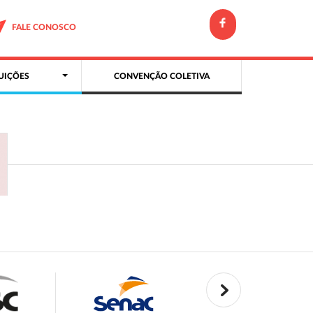
FALE CONOSCO
UIÇÕES
CONVENÇÃO COLETIVA