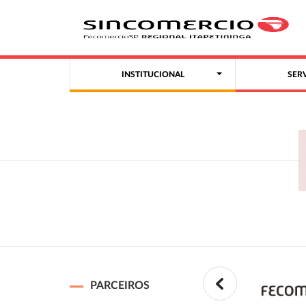
INSTITUCIONAL
SER
PARCEIROS