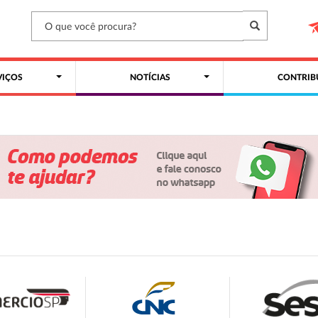
VIÇOS
NOTÍCIAS
CONTRIB