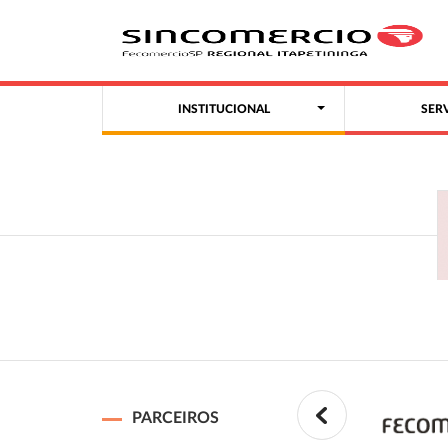
INSTITUCIONAL
SER
PARCEIROS