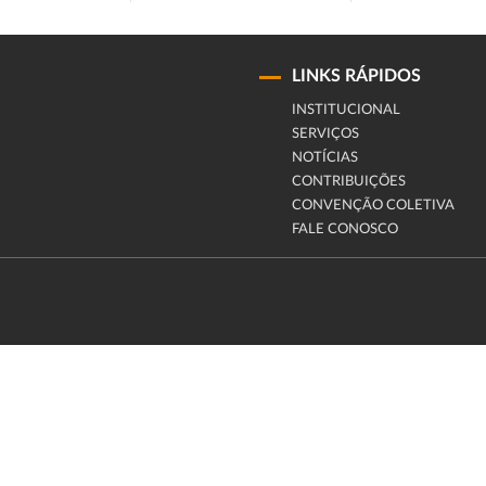
LINKS RÁPIDOS
INSTITUCIONAL
SERVIÇOS
NOTÍCIAS
CONTRIBUIÇÕES
CONVENÇÃO COLETIVA
FALE CONOSCO