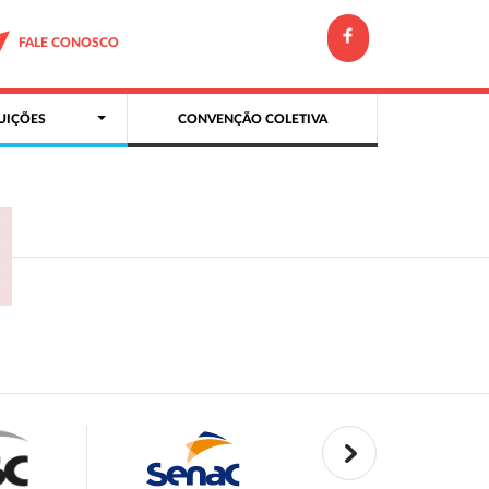
FALE CONOSCO
UIÇÕES
CONVENÇÃO COLETIVA