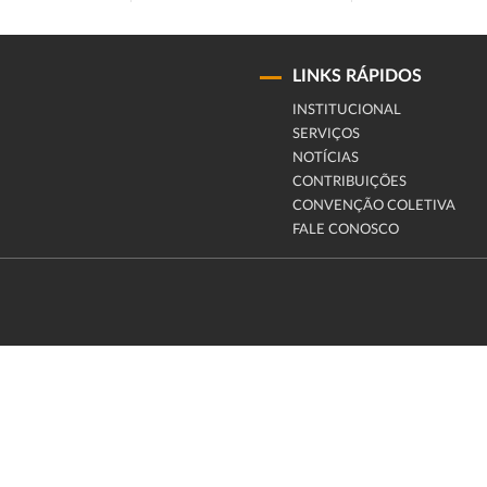
LINKS RÁPIDOS
INSTITUCIONAL
SERVIÇOS
NOTÍCIAS
CONTRIBUIÇÕES
CONVENÇÃO COLETIVA
FALE CONOSCO