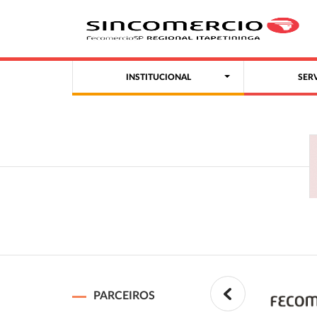
INSTITUCIONAL
SER
PARCEIROS