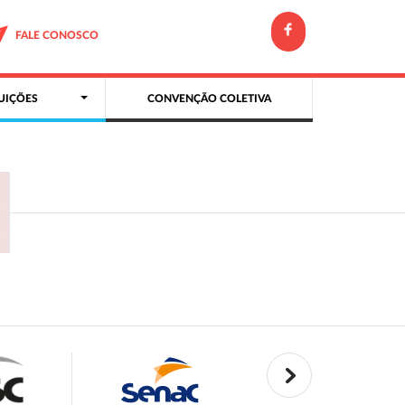
FALE CONOSCO
UIÇÕES
CONVENÇÃO COLETIVA