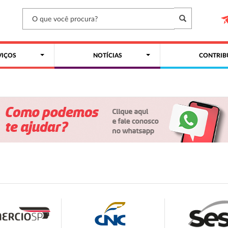
VIÇOS
NOTÍCIAS
CONTRIB