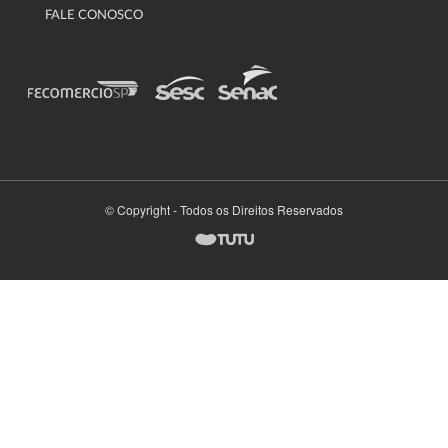
FALE CONOSCO
© Copyright - Todos os Direitos Reservados