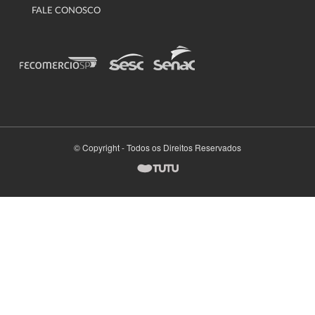
FALE CONOSCO
© Copyright - Todos os Direitos Reservados