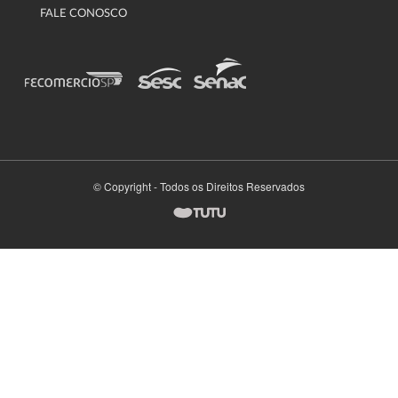
FALE CONOSCO
© Copyright - Todos os Direitos Reservados