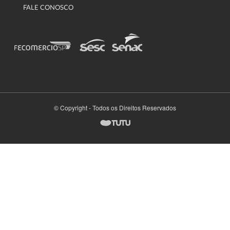
FALE CONOSCO
© Copyright - Todos os Direitos Reservados