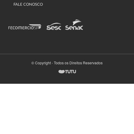
FALE CONOSCO
© Copyright - Todos os Direitos Reservados