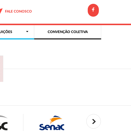
FALE CONOSCO
UIÇÕES
CONVENÇÃO COLETIVA