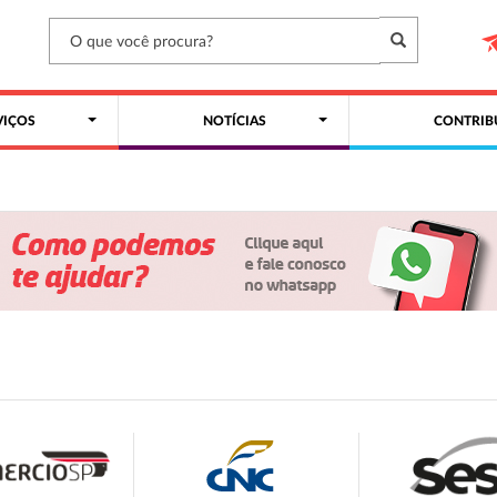
VIÇOS
NOTÍCIAS
CONTRIB