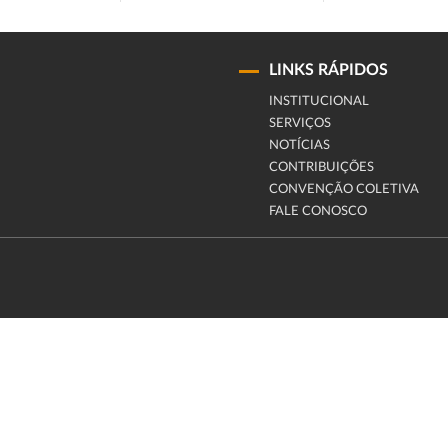
LINKS RÁPIDOS
INSTITUCIONAL
SERVIÇOS
NOTÍCIAS
CONTRIBUIÇÕES
CONVENÇÃO COLETIVA
FALE CONOSCO