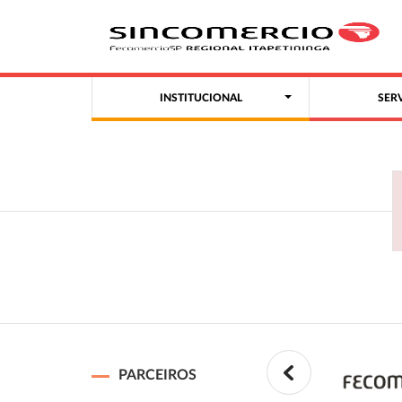
INSTITUCIONAL
SER
PARCEIROS