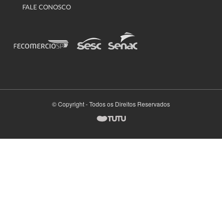
FALE CONOSCO
© Copyright - Todos os Direitos Reservados