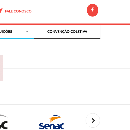
FALE CONOSCO
UIÇÕES
CONVENÇÃO COLETIVA