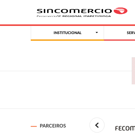
INSTITUCIONAL
SER
PARCEIROS