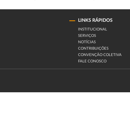
LINKS RÁPIDOS
INSTITUCIONAL
SERVIÇOS
NOTÍCIAS
CONTRIBUIÇÕES
CONVENÇÃO COLETIVA
FALE CONOSCO