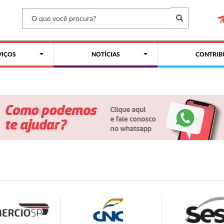
VIÇOS
NOTÍCIAS
CONTRIB