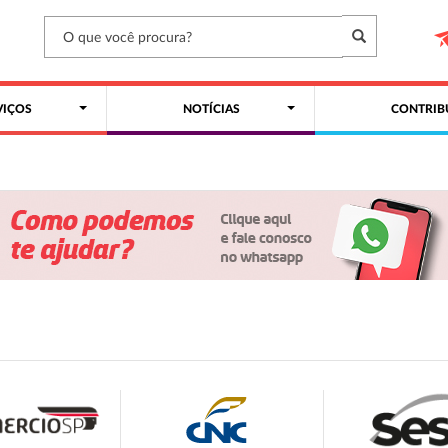
VIÇOS
NOTÍCIAS
CONTRIB