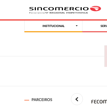
INSTITUCIONAL
SER
PARCEIROS