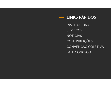
LINKS RÁPIDOS
INSTITUCIONAL
SERVIÇOS
NOTÍCIAS
CONTRIBUIÇÕES
CONVENÇÃO COLETIVA
FALE CONOSCO