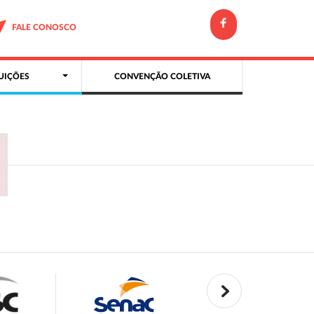
FALE CONOSCO
UIÇÕES
CONVENÇÃO COLETIVA