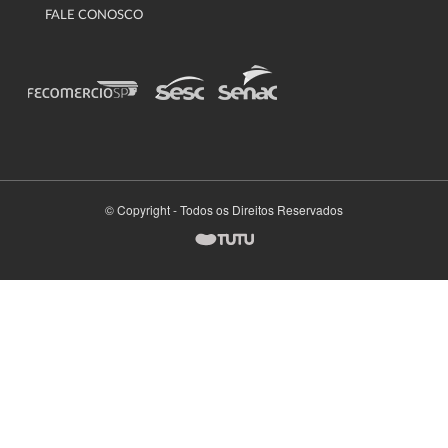
FALE CONOSCO
© Copyright - Todos os Direitos Reservados