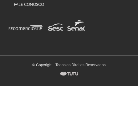
FALE CONOSCO
© Copyright - Todos os Direitos Reservados