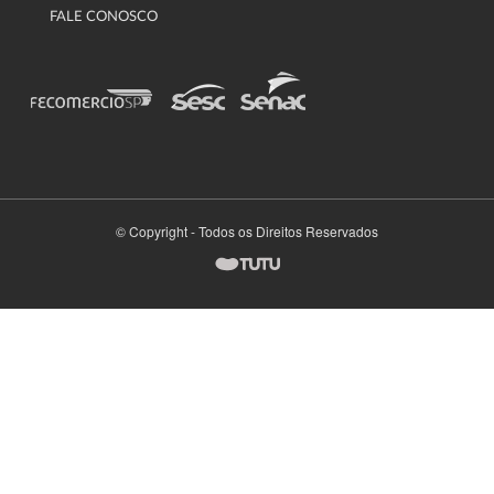
FALE CONOSCO
© Copyright - Todos os Direitos Reservados