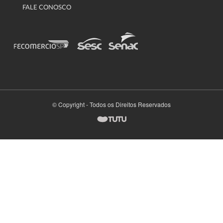
FALE CONOSCO
© Copyright - Todos os Direitos Reservados