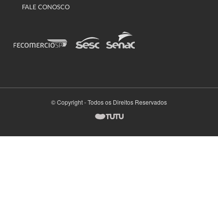
FALE CONOSCO
© Copyright - Todos os Direitos Reservados