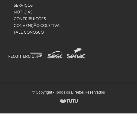
SERVIÇOS
NOTÍCIAS
CONTRIBUIÇÕES
CONVENÇÃO COLETIVA
FALE CONOSCO
© Copyright - Todos os Direitos Reservados