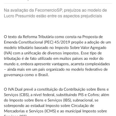
Na avaliação da FecomercioSP, prejuízos ao modelo de
Lucro Presumido estão entre os aspectos prejudiciais
O texto da Reforma Tributária como consta na Proposta de
Emenda Constitucional (PEC) 45/2019 propõe a adoção de um
modelo tributário baseado no Imposto Sobre Valor Agregado
(IVA) com a unificação de diversos impostos. Esse tipo de
tributação é de fato utilizado em muitos países ao redor do
mundo e, embora apresente vantagens, acarreta complexidades
– ainda mais em um país organizado no modelo federativo de
governança como o Brasil.
O IVA Dual prevê a constituição da Contribuição sobre Bens e
Serviços (CBS), a nível federal, substituindo PIS e Cofins; além
do Imposto sobre Bens e Serviços (IBS), subnacional, se
sobrepondo ao estadual Imposto sobre Circulação de
Mercadorias e Serviços (ICMS) e ao municipal Imposto sobre