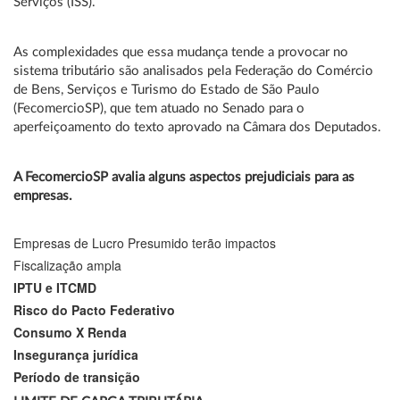
Serviços (ISS).
As complexidades que essa mudança tende a provocar no
sistema tributário são analisados pela Federação do Comércio
de Bens, Serviços e Turismo do Estado de São Paulo
(FecomercioSP), que tem atuado no Senado para o
aperfeiçoamento do texto aprovado na Câmara dos Deputados.
A FecomercioSP avalia alguns aspectos prejudiciais para as
empresas.
Empresas de Lucro Presumido terão impactos
Fiscalização ampla
IPTU e ITCMD
Risco do Pacto Federativo
Consumo X Renda
Insegurança jurídica
Período de transição