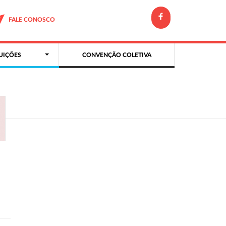
FALE CONOSCO
UIÇÕES
CONVENÇÃO COLETIVA