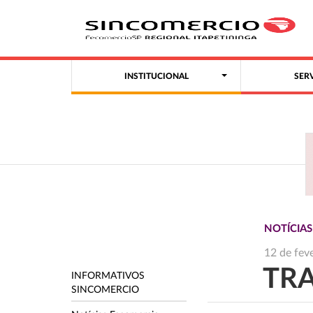
INSTITUCIONAL
SER
NOTÍCIAS
12 de fev
TR
INFORMATIVOS
SINCOMERCIO