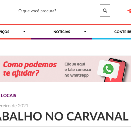
VIÇOS
NOTÍCIAS
CONTRIB
 LOCAIS
ereiro de 2021
ABALHO NO CARVANAL