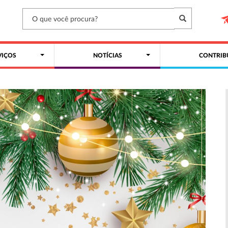
VIÇOS
NOTÍCIAS
CONTRIB