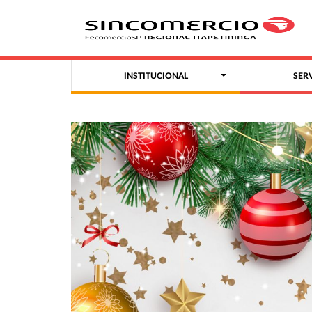
INSTITUCIONAL
SER