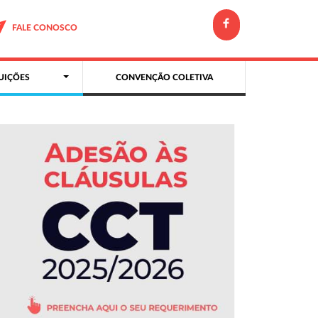
FALE CONOSCO
UIÇÕES
CONVENÇÃO COLETIVA