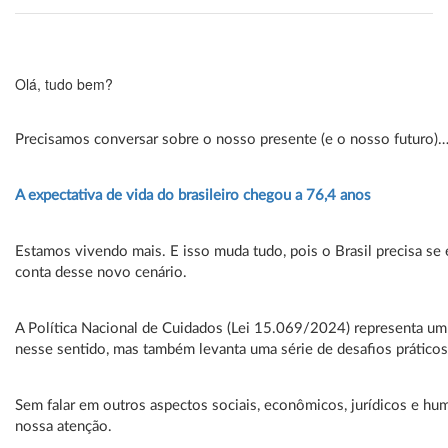
Olá, tudo bem?
Precisamos conversar sobre o nosso presente (e o nosso futuro)
A expectativa de vida do brasileiro chegou a 76,4 anos
Estamos vivendo mais. E isso muda tudo, pois o Brasil precisa se e
conta desse novo cenário.
A Política Nacional de Cuidados (Lei 15.069/2024) representa u
nesse sentido, mas também levanta uma série de desafios práticos 
Sem falar em outros aspectos sociais, econômicos, jurídicos e h
nossa atenção.