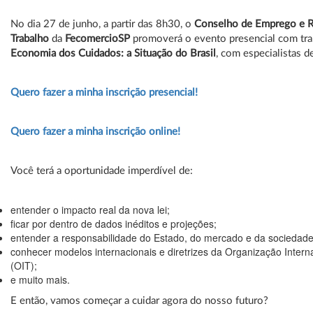
No dia 27 de junho, a partir das 8h30, o
Conselho de Emprego e R
Trabalho
da
FecomercioSP
promoverá o evento presencial com tra
Economia dos Cuidados: a Situação do Brasil
, com especialistas d
Quero fazer a minha inscrição presencial!
Quero fazer a minha inscrição online!
Você terá a oportunidade imperdível de:
entender o impacto real da nova lei;
ficar por dentro de dados inéditos e projeções;
entender a responsabilidade do Estado, do mercado e da sociedade
conhecer modelos internacionais e diretrizes da Organização Intern
(OIT);
e muito mais.
E então, vamos começar a cuidar agora do nosso futuro?