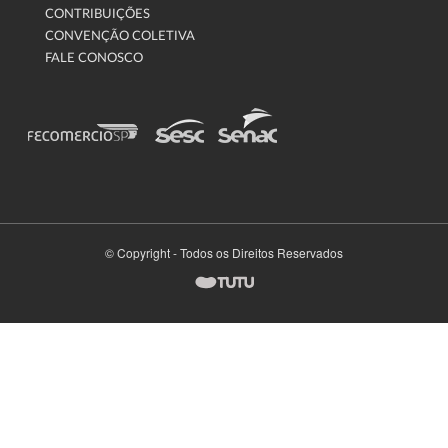
CONTRIBUIÇÕES
CONVENÇÃO COLETIVA
FALE CONOSCO
© Copyright - Todos os Direitos Reservados