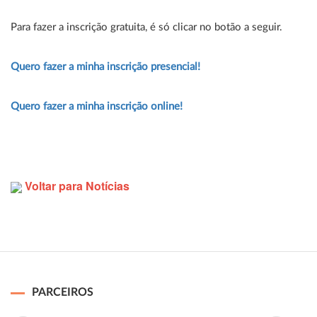
Para fazer a inscrição gratuita, é só clicar no botão a seguir.
Quero fazer a minha inscrição presencial!
Quero fazer a minha inscrição online!
Voltar para Notícias
PARCEIROS