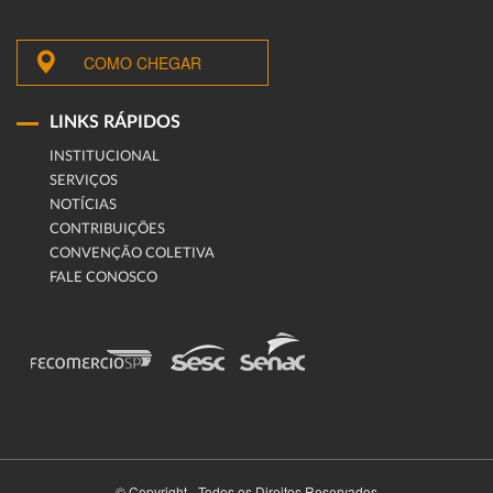
COMO CHEGAR
LINKS RÁPIDOS
INSTITUCIONAL
SERVIÇOS
NOTÍCIAS
CONTRIBUIÇÕES
CONVENÇÃO COLETIVA
FALE CONOSCO
© Copyright - Todos os Direitos Reservados