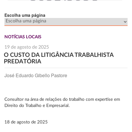
Escolha uma página
NOTÍCIAS LOCAIS
19 de agosto de 2025
O CUSTO DA LITIGÂNCIA TRABALHISTA
PREDATÓRIA
José Eduardo Gibello Pastore
Consultor na área de relações do trabalho com expertise em
Direito do Trabalho e Empresarial.
18 de agosto de 2025